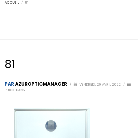
ACCUEIL
81
81
PAR
AZUROPTICMANAGER
/
VENDREDI, 29 AVRIL 2022
/
PUBLIÉ DANS