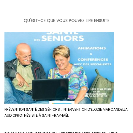
QU'EST-CE QUE VOUS POUVEZ LIRE ENSUITE
PRÉVENTION SANTÉ DES SÉNIORS : INTERVENTION D’ELODIE MARCANDELLA,
AUDIOPROTHÉSISTE À SAINT-RAPHAËL