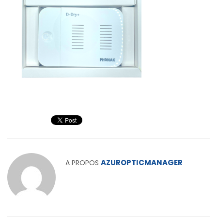
AZUROPTICMANAGER
A PROPOS