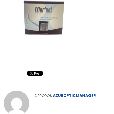
AZUROPTICMANAGER
A PROPOS