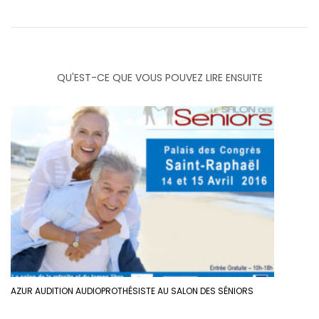
QU'EST-CE QUE VOUS POUVEZ LIRE ENSUITE
AZUR AUDITION AUDIOPROTHÉSISTE AU SALON DES SÉNIORS