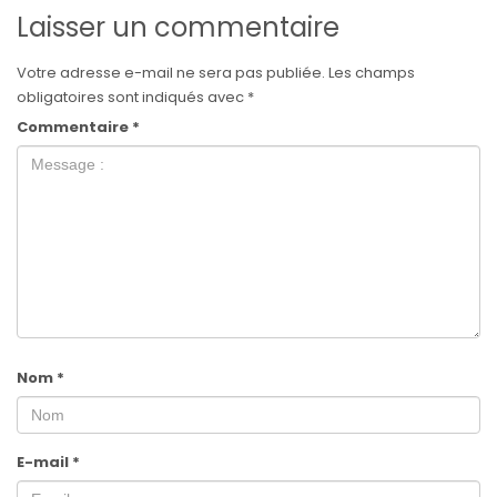
Laisser un commentaire
Votre adresse e-mail ne sera pas publiée.
Les champs
obligatoires sont indiqués avec
*
Commentaire
*
Nom
*
E-mail
*