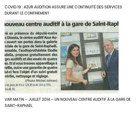
COVID 19 : AZUR AUDITION ASSURE UNE CONTINUITÉ DES SERVICES
DURANT LE CONFINEMENT
VAR MATIN – JUILLET 2014 – UN NOUVEAU CENTRE AUDITIF À LA GARE DE
SAINT-RAPHAËL