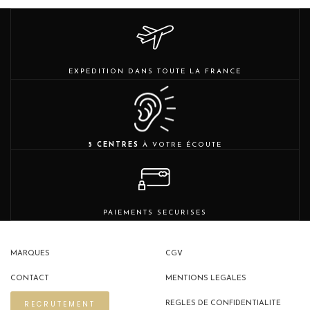
EXPEDITION DANS TOUTE LA FRANCE
5 CENTRES
À VOTRE ÉCOUTE
PAIEMENTS SECURISES
MARQUES
CGV
CONTACT
MENTIONS LEGALES
RECRUTEMENT
REGLES DE CONFIDENTIALITE