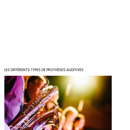
LES DIFFÉRENTS TYPES DE PROTHÈSES AUDITIVES