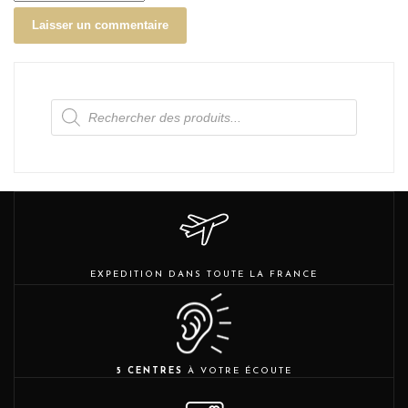
Recherche
de
produits
EXPEDITION DANS TOUTE LA FRANCE
5 CENTRES
À VOTRE ÉCOUTE