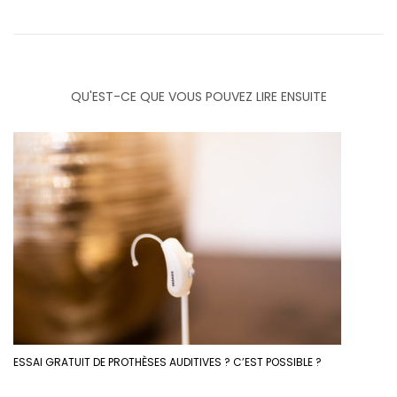
QU'EST-CE QUE VOUS POUVEZ LIRE ENSUITE
ESSAI GRATUIT DE PROTHÈSES AUDITIVES ? C’EST POSSIBLE ?