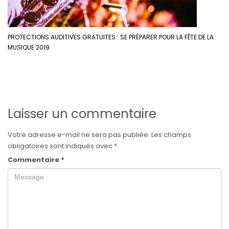
PROTECTIONS AUDITIVES GRATUITES : SE PRÉPARER POUR LA FÊTE DE LA
MUSIQUE 2019
Laisser un commentaire
Votre adresse e-mail ne sera pas publiée.
Les champs
obligatoires sont indiqués avec
*
Commentaire
*