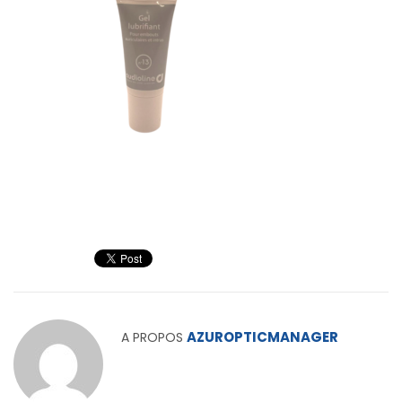
AZUROPTICMANAGER
A PROPOS