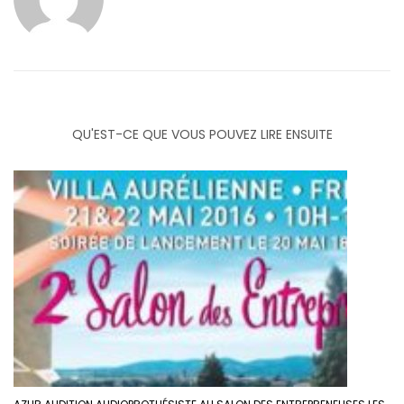
QU'EST-CE QUE VOUS POUVEZ LIRE ENSUITE