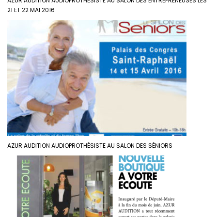
AZUR AUDITION AUDIOPROTHÉSISTE AU SALON DES ENTREPRENEUSES LES
21 ET 22 MAI 2016
AZUR AUDITION AUDIOPROTHÉSISTE AU SALON DES SÉNIORS