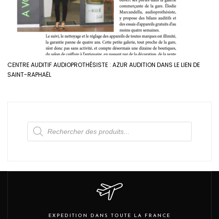
CENTRE AUDITIF AUDIOPROTHÉSISTE : AZUR AUDITION DANS LE LIEN DE
SAINT-RAPHAËL
Recherche
de
produits
EXPEDITION DANS TOUTE LA FRANCE