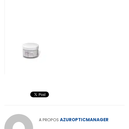
AZUROPTICMANAGER
A PROPOS