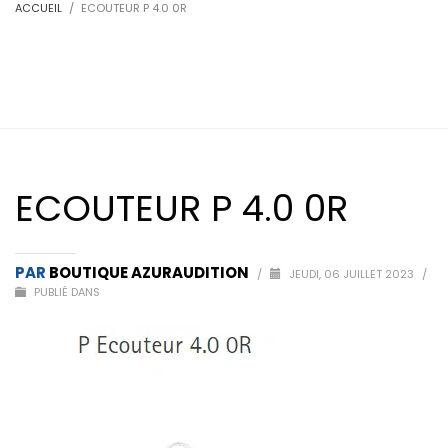
ACCUEIL
ECOUTEUR P 4.0 0R
ECOUTEUR P 4.0 0R
PAR
BOUTIQUE AZURAUDITION
/
JEUDI, 06 JUILLET 2023
/
PUBLIÉ DANS