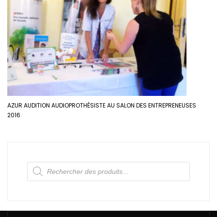
AZUR AUDITION AUDIOPROTHÉSISTE AU SALON DES ENTREPRENEUSES
2016
Recherche
de
produits