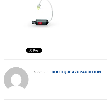
BOUTIQUE AZURAUDITION
A PROPOS