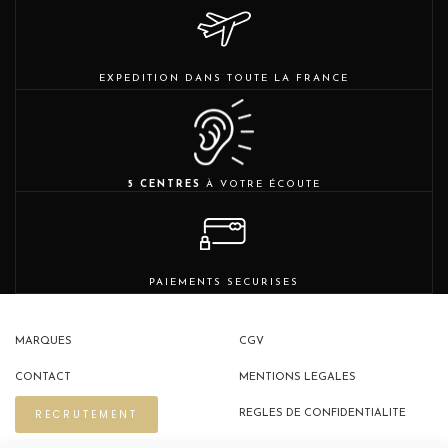
EXPEDITION DANS TOUTE LA FRANCE
5 CENTRES
À VOTRE ÉCOUTE
PAIEMENTS SECURISES
MARQUES
CGV
CONTACT
MENTIONS LEGALES
RECRUTEMENT
REGLES DE CONFIDENTIALITE