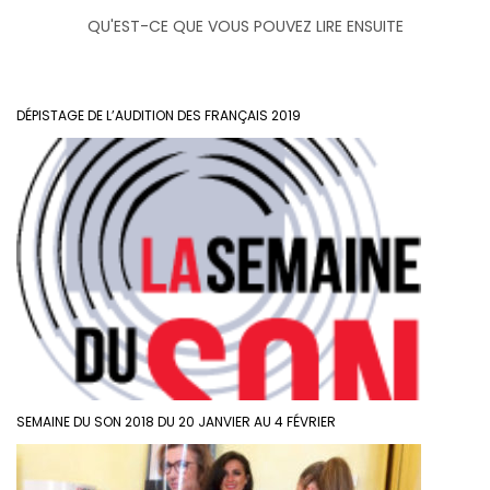
QU'EST-CE QUE VOUS POUVEZ LIRE ENSUITE
DÉPISTAGE DE L’AUDITION DES FRANÇAIS 2019
SEMAINE DU SON 2018 DU 20 JANVIER AU 4 FÉVRIER