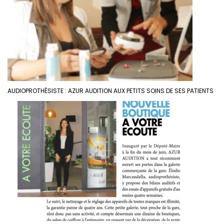
AUDIOPROTHÉSISTE : AZUR AUDITION AUX PETITS SOINS DE SES PATIENTS