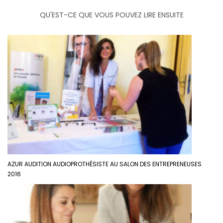
QU'EST-CE QUE VOUS POUVEZ LIRE ENSUITE
AZUR AUDITION AUDIOPROTHÉSISTE AU SALON DES ENTREPRENEUSES
2016