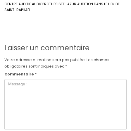
CENTRE AUDITIF AUDIOPROTHÉSISTE : AZUR AUDITION DANS LE LIEN DE
SAINT-RAPHAËL
Laisser un commentaire
Votre adresse e-mail ne sera pas publiée.
Les champs
obligatoires sont indiqués avec
*
Commentaire
*