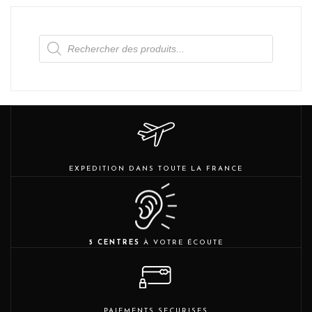
Recherche
de
produits
EXPEDITION DANS TOUTE LA FRANCE
5 CENTRES
À VOTRE ÉCOUTE
PAIEMENTS SECURISES