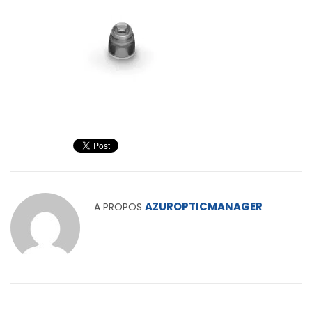
AZUROPTICMANAGER
A PROPOS