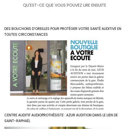
QU'EST-CE QUE VOUS POUVEZ LIRE ENSUITE
DES BOUCHONS D’OREILLES POUR PROTÉGER VOTRE SANTÉ AUDITIVE EN
TOUTES CIRCONSTANCES
CENTRE AUDITIF AUDIOPROTHÉSISTE : AZUR AUDITION DANS LE LIEN DE
SAINT-RAPHAËL