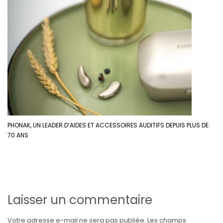
PHONAK, UN LEADER D’AIDES ET ACCESSOIRES AUDITIFS DEPUIS PLUS DE
70 ANS
Laisser un commentaire
Votre adresse e-mail ne sera pas publiée.
Les champs