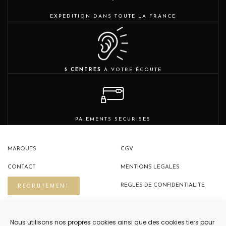
EXPEDITION DANS TOUTE LA FRANCE
5 CENTRES
À VOTRE ÉCOUTE
PAIEMENTS SECURISES
MARQUES
CGV
CONTACT
MENTIONS LEGALES
RECRUTEMENT
REGLES DE CONFIDENTIALITE
POLITIQUE DE COOKIES (EU)
Nous utilisons nos propres cookies ainsi que des cookies tiers pour