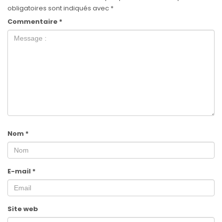
obligatoires sont indiqués avec
*
Commentaire
*
Nom
*
E-mail
*
Site web