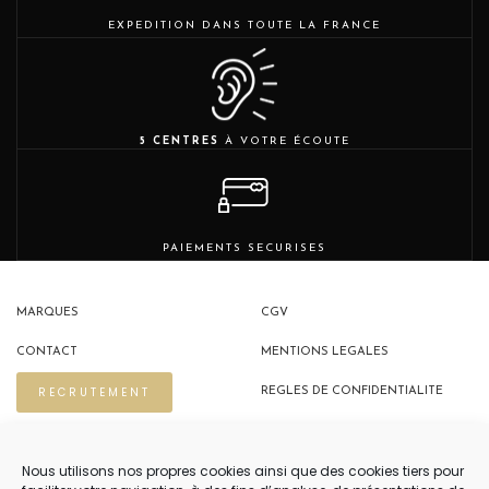
EXPEDITION DANS TOUTE LA FRANCE
5 CENTRES
À VOTRE ÉCOUTE
PAIEMENTS SECURISES
MARQUES
CGV
CONTACT
MENTIONS LEGALES
RECRUTEMENT
REGLES DE CONFIDENTIALITE
POLITIQUE DE COOKIES (EU)
Nous utilisons nos propres cookies ainsi que des cookies tiers pour