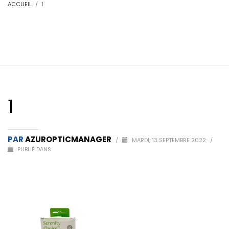
ACCUEIL
1
1
PAR
AZUROPTICMANAGER
/
MARDI, 13 SEPTEMBRE 2022
/
PUBLIÉ DANS