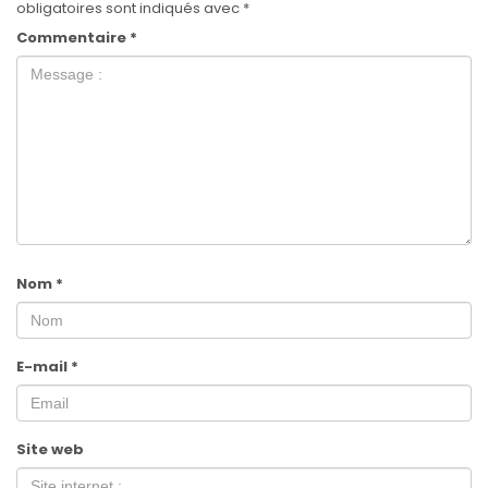
obligatoires sont indiqués avec
*
Commentaire
*
Nom
*
E-mail
*
Site web