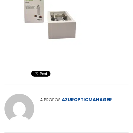
AZUROPTICMANAGER
A PROPOS