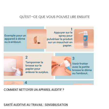
QU'EST-CE QUE VOUS POUVEZ LIRE ENSUITE
COMMENT NETTOYER UN APPAREIL AUDITIF ?
SANTÉ AUDITIVE AU TRAVAIL : SENSIBILISATION