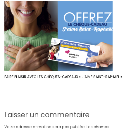
FAIRE PLAISIR AVEC LES CHÈQUES-CADEAUX « J’AIME SAINT-RAPHAËL »
Laisser un commentaire
Votre adresse e-mail ne sera pas publiée.
Les champs