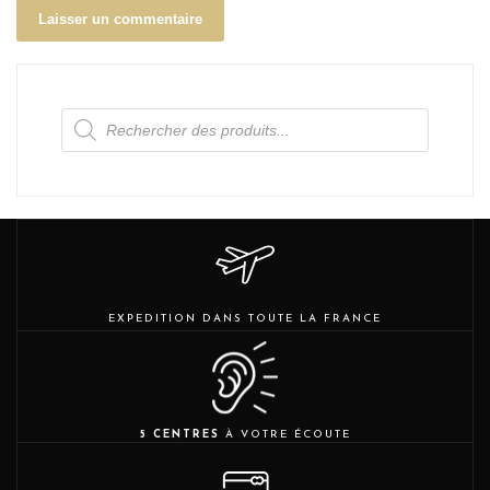
Recherche
de
produits
EXPEDITION DANS TOUTE LA FRANCE
5 CENTRES
À VOTRE ÉCOUTE