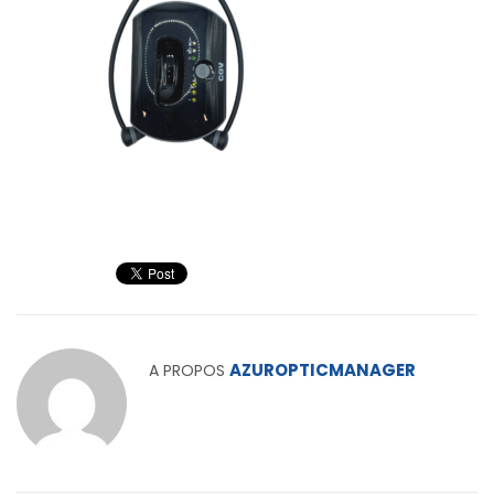
AZUROPTICMANAGER
A PROPOS