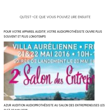
QU'EST-CE QUE VOUS POUVEZ LIRE ENSUITE
POUR VOTRE APPAREIL AUDITIF, VOTRE AUDIOPROTHÉSISTE OUVRE PLUS
SOUVENT ET PLUS LONGTEMPS
AZUR AUDITION AUDIOPROTHÉSISTE AU SALON DES ENTREPRENEUSES LES