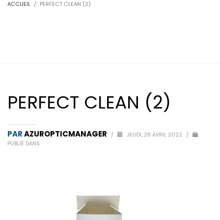
ACCUEIL
PERFECT CLEAN (2)
PERFECT CLEAN (2)
PAR
AZUROPTICMANAGER
/
JEUDI, 28 AVRIL 2022
/
PUBLIÉ DANS