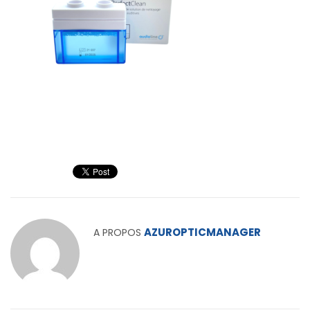
AZUROPTICMANAGER
A PROPOS