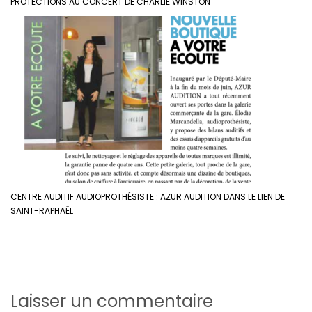
PROTECTIONS AU CONCERT DE CHARLIE WINSTON
CENTRE AUDITIF AUDIOPROTHÉSISTE : AZUR AUDITION DANS LE LIEN DE
SAINT-RAPHAËL
Laisser un commentaire