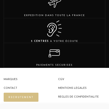
EXPEDITION DANS TOUTE LA FRANCE
5 CENTRES
À VOTRE ÉCOUTE
PAIEMENTS SECURISES
MARQUES
CGV
CONTACT
MENTIONS LEGALES
RECRUTEMENT
REGLES DE CONFIDENTIALITE
POLITIQUE DE COOKIES (EU)