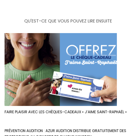
QU'EST-CE QUE VOUS POUVEZ LIRE ENSUITE
FAIRE PLAISIR AVEC LES CHÈQUES-CADEAUX « J’AIME SAINT-RAPHAËL »
PRÉVENTION AUDITION : AZUR AUDITION DISTRIBUE GRATUITEMENT DES