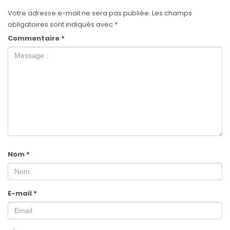
Votre adresse e-mail ne sera pas publiée.
Les champs
obligatoires sont indiqués avec
*
Commentaire
*
Nom
*
E-mail
*