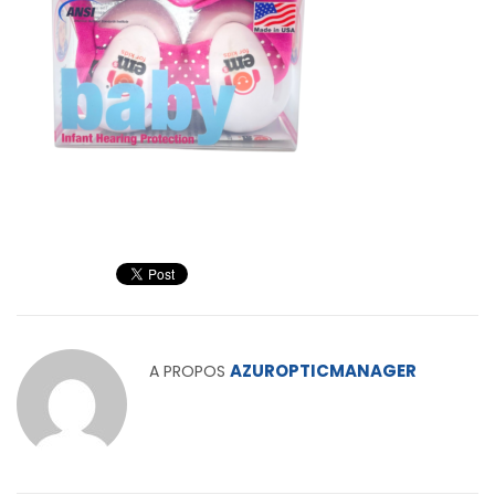
AZUROPTICMANAGER
A PROPOS