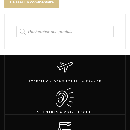
Recherche
de
produits
EXPEDITION DANS TOUTE LA FRANCE
5 CENTRES
À VOTRE ÉCOUTE