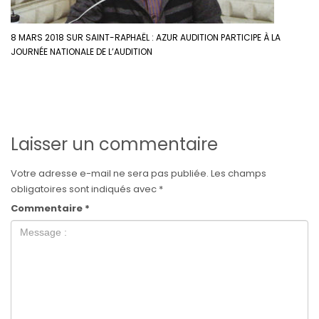
8 MARS 2018 SUR SAINT-RAPHAËL : AZUR AUDITION PARTICIPE À LA
JOURNÉE NATIONALE DE L’AUDITION
Laisser un commentaire
Votre adresse e-mail ne sera pas publiée.
Les champs
obligatoires sont indiqués avec
*
Commentaire
*