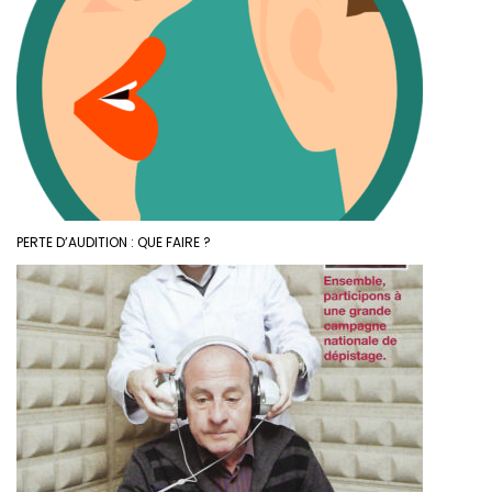
PERTE D’AUDITION : QUE FAIRE ?