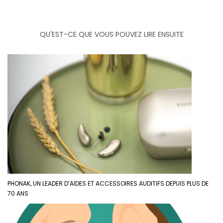
QU'EST-CE QUE VOUS POUVEZ LIRE ENSUITE
PHONAK, UN LEADER D’AIDES ET ACCESSOIRES AUDITIFS DEPUIS PLUS DE
70 ANS