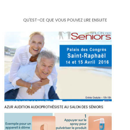
QU'EST-CE QUE VOUS POUVEZ LIRE ENSUITE
AZUR AUDITION AUDIOPROTHÉSISTE AU SALON DES SÉNIORS