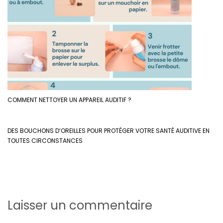
COMMENT NETTOYER UN APPAREIL AUDITIF ?
DES BOUCHONS D’OREILLES POUR PROTÉGER VOTRE SANTÉ AUDITIVE EN
TOUTES CIRCONSTANCES
Laisser un commentaire