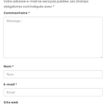
Votre adresse e-mail ne sera pas publiée.
Les champs
obligatoires sont indiqués avec
*
Commentaire
*
Nom
*
E-mail
*
Site web