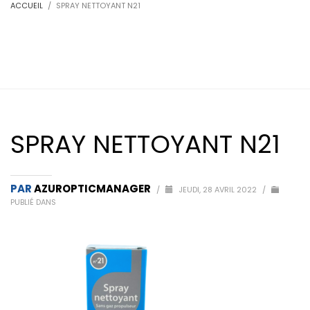
ACCUEIL
SPRAY NETTOYANT N21
SPRAY NETTOYANT N21
PAR
AZUROPTICMANAGER
/
JEUDI, 28 AVRIL 2022
/
PUBLIÉ DANS