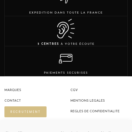
EXPEDITION DANS TOUTE LA FRANCE
5 CENTRES
À VOTRE ÉCOUTE
PAIEMENTS SECURISES
MARQUES
CGV
CONTACT
MENTIONS LEGALES
RECRUTEMENT
REGLES DE CONFIDENTIALITE
POLITIQUE DE COOKIES (EU)