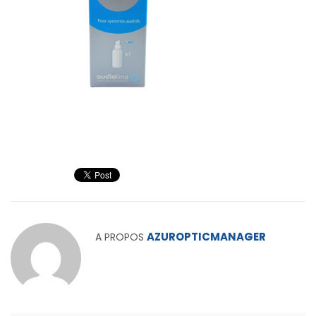
AZUROPTICMANAGER
A PROPOS