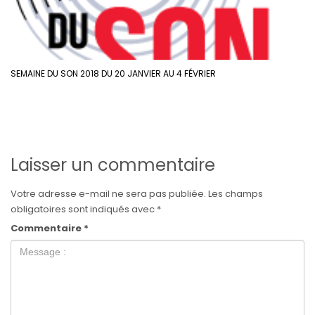
SEMAINE DU SON 2018 DU 20 JANVIER AU 4 FÉVRIER
Laisser un commentaire
Votre adresse e-mail ne sera pas publiée.
Les champs
obligatoires sont indiqués avec
*
Commentaire
*