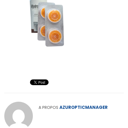
AZUROPTICMANAGER
A PROPOS