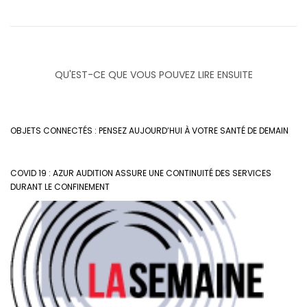
QU'EST-CE QUE VOUS POUVEZ LIRE ENSUITE
OBJETS CONNECTÉS : PENSEZ AUJOURD’HUI À VOTRE SANTÉ DE DEMAIN
COVID 19 : AZUR AUDITION ASSURE UNE CONTINUITÉ DES SERVICES
DURANT LE CONFINEMENT