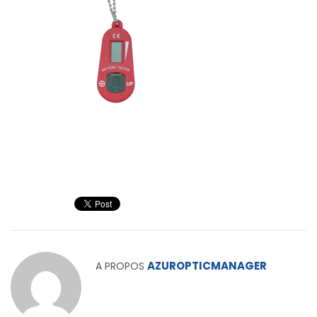
AZUROPTICMANAGER
A PROPOS