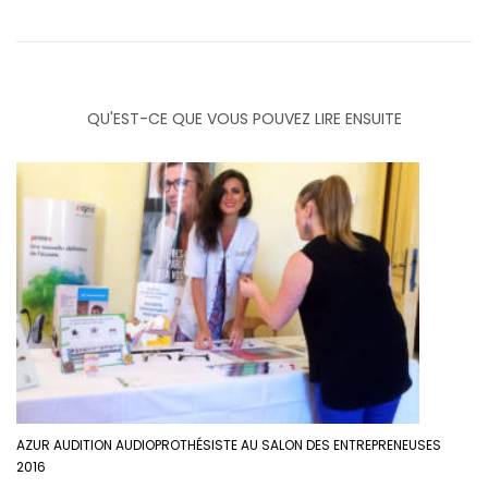
QU'EST-CE QUE VOUS POUVEZ LIRE ENSUITE
AZUR AUDITION AUDIOPROTHÉSISTE AU SALON DES ENTREPRENEUSES
2016