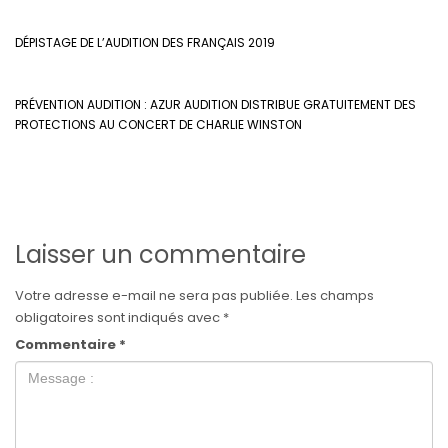
DÉPISTAGE DE L’AUDITION DES FRANÇAIS 2019
PRÉVENTION AUDITION : AZUR AUDITION DISTRIBUE GRATUITEMENT DES
PROTECTIONS AU CONCERT DE CHARLIE WINSTON
Laisser un commentaire
Votre adresse e-mail ne sera pas publiée.
Les champs
obligatoires sont indiqués avec
*
Commentaire
*