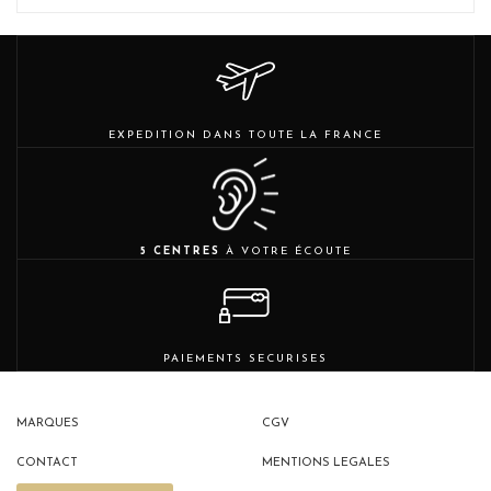
EXPEDITION DANS TOUTE LA FRANCE
5 CENTRES
À VOTRE ÉCOUTE
PAIEMENTS SECURISES
MARQUES
CGV
CONTACT
MENTIONS LEGALES