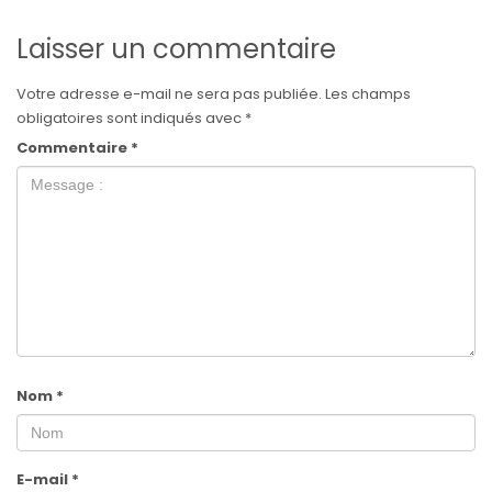
Laisser un commentaire
Votre adresse e-mail ne sera pas publiée.
Les champs
obligatoires sont indiqués avec
*
Commentaire
*
Nom
*
E-mail
*