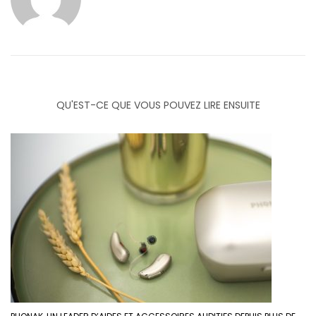
QU'EST-CE QUE VOUS POUVEZ LIRE ENSUITE