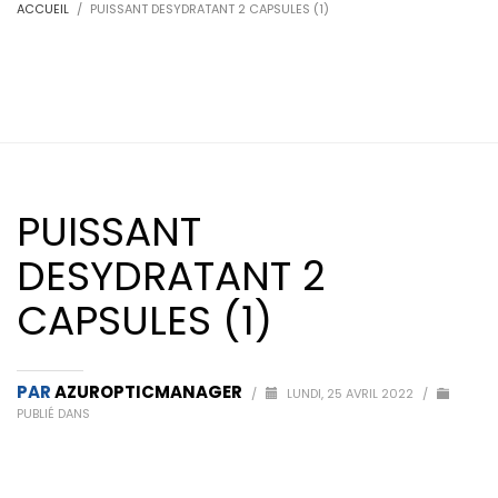
ACCUEIL
PUISSANT DESYDRATANT 2 CAPSULES (1)
PUISSANT
DESYDRATANT 2
CAPSULES (1)
PAR
AZUROPTICMANAGER
/
LUNDI, 25 AVRIL 2022
/
PUBLIÉ DANS