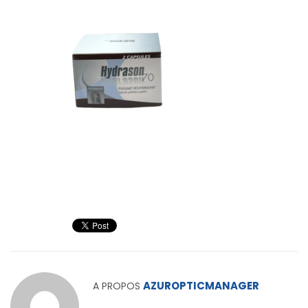
AZUROPTICMANAGER
A PROPOS