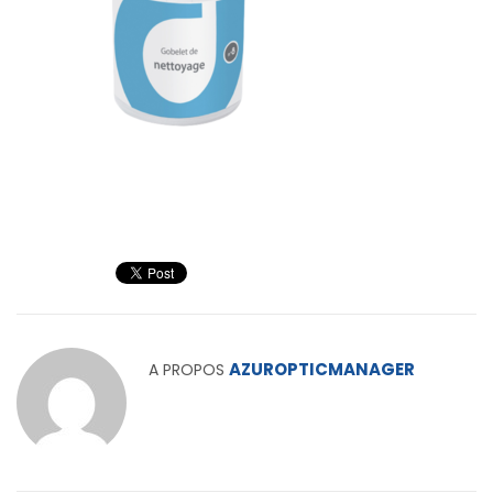
AZUROPTICMANAGER
A PROPOS