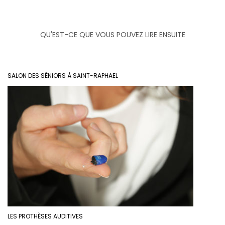
QU'EST-CE QUE VOUS POUVEZ LIRE ENSUITE
SALON DES SÉNIORS À SAINT-RAPHAEL
LES PROTHÈSES AUDITIVES