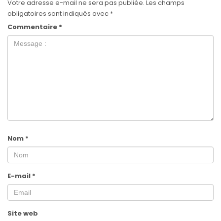
Votre adresse e-mail ne sera pas publiée.
Les champs
obligatoires sont indiqués avec
*
Commentaire
*
Nom
*
E-mail
*
Site web