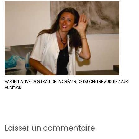
VAR INITIATIVE : PORTRAIT DE LA CRÉATRICE DU CENTRE AUDITIF AZUR
AUDITION
Laisser un commentaire