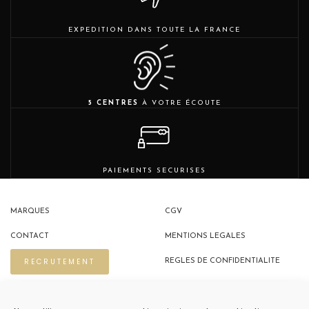
EXPEDITION DANS TOUTE LA FRANCE
5 CENTRES
À VOTRE ÉCOUTE
PAIEMENTS SECURISES
MARQUES
CGV
CONTACT
MENTIONS LEGALES
RECRUTEMENT
REGLES DE CONFIDENTIALITE
POLITIQUE DE COOKIES (EU)