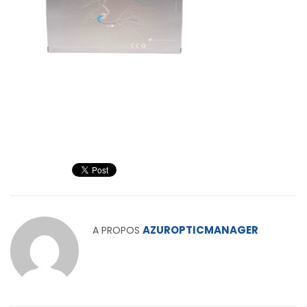
AZUROPTICMANAGER
A PROPOS