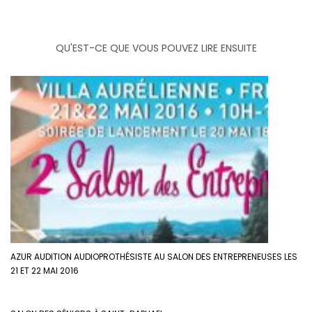
QU'EST-CE QUE VOUS POUVEZ LIRE ENSUITE
AZUR AUDITION AUDIOPROTHÉSISTE AU SALON DES ENTREPRENEUSES LES
21 ET 22 MAI 2016