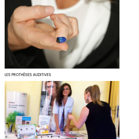
LES PROTHÈSES AUDITIVES