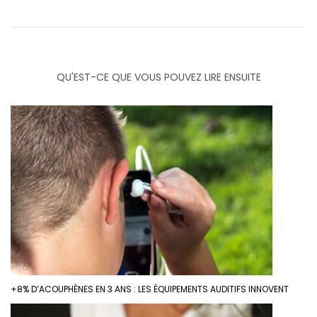
QU'EST-CE QUE VOUS POUVEZ LIRE ENSUITE
+8% D’ACOUPHÈNES EN 3 ANS : LES ÉQUIPEMENTS AUDITIFS INNOVENT