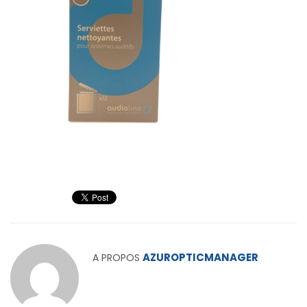
AZUROPTICMANAGER
A PROPOS