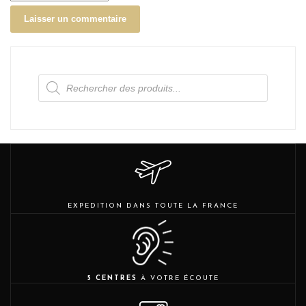
Recherche
de
produits
EXPEDITION DANS TOUTE LA FRANCE
5 CENTRES
À VOTRE ÉCOUTE