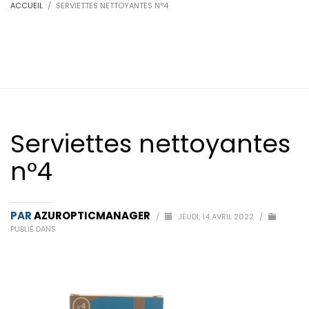
ACCUEIL
SERVIETTES NETTOYANTES N°4
Serviettes nettoyantes
n°4
PAR
AZUROPTICMANAGER
/
JEUDI, 14 AVRIL 2022
/
PUBLIÉ DANS