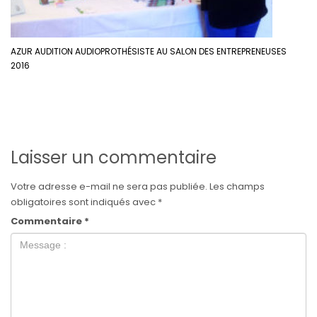
AZUR AUDITION AUDIOPROTHÉSISTE AU SALON DES ENTREPRENEUSES
2016
Laisser un commentaire
Votre adresse e-mail ne sera pas publiée.
Les champs
obligatoires sont indiqués avec
*
Commentaire
*