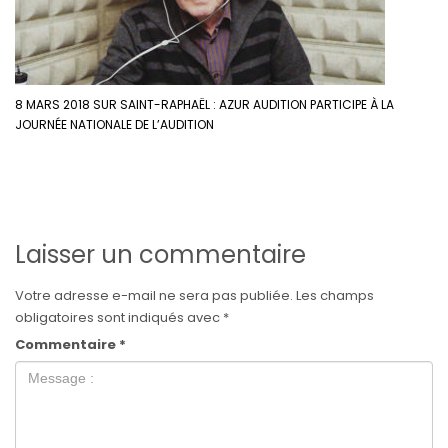
8 MARS 2018 SUR SAINT-RAPHAËL : AZUR AUDITION PARTICIPE À LA
JOURNÉE NATIONALE DE L’AUDITION
Laisser un commentaire
Votre adresse e-mail ne sera pas publiée.
Les champs
obligatoires sont indiqués avec
*
Commentaire
*