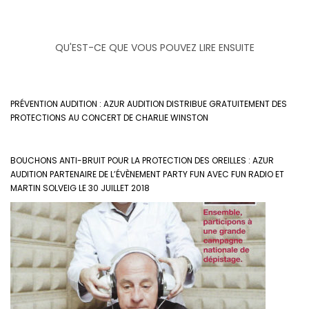
QU'EST-CE QUE VOUS POUVEZ LIRE ENSUITE
PRÉVENTION AUDITION : AZUR AUDITION DISTRIBUE GRATUITEMENT DES
PROTECTIONS AU CONCERT DE CHARLIE WINSTON
BOUCHONS ANTI-BRUIT POUR LA PROTECTION DES OREILLES : AZUR
AUDITION PARTENAIRE DE L’ÉVÈNEMENT PARTY FUN AVEC FUN RADIO ET
MARTIN SOLVEIG LE 30 JUILLET 2018