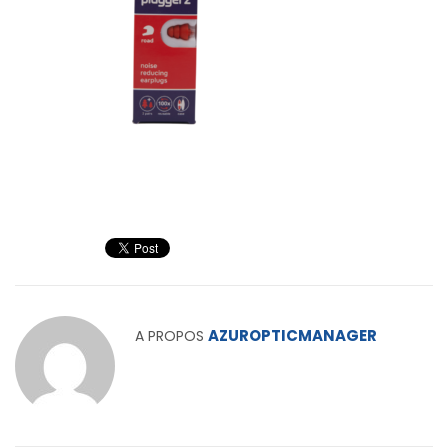
AZUROPTICMANAGER
A PROPOS