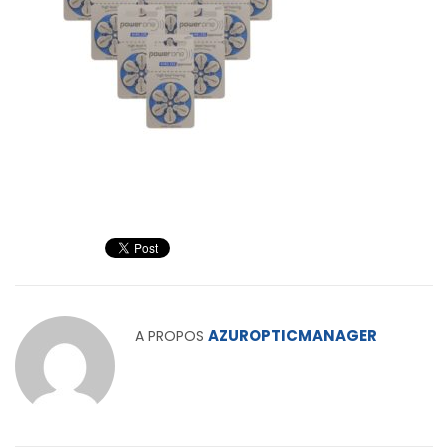
AZUROPTICMANAGER
A PROPOS