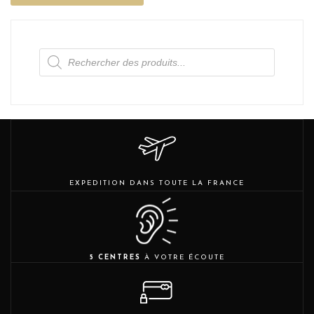
Recherche
de
produits
EXPEDITION DANS TOUTE LA FRANCE
5 CENTRES
À VOTRE ÉCOUTE