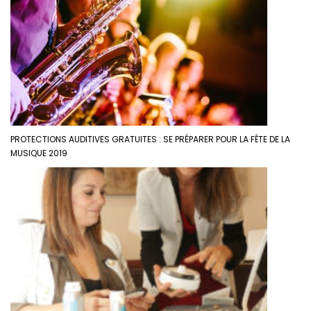
PROTECTIONS AUDITIVES GRATUITES : SE PRÉPARER POUR LA FÊTE DE LA
MUSIQUE 2019