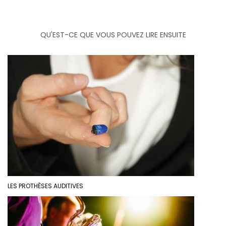
QU'EST-CE QUE VOUS POUVEZ LIRE ENSUITE
LES PROTHÈSES AUDITIVES