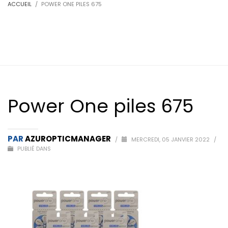
ACCUEIL
POWER ONE PILES 675
Power One piles 675
PAR
AZUROPTICMANAGER
/
MERCREDI, 05 JANVIER 2022
/
PUBLIÉ DANS