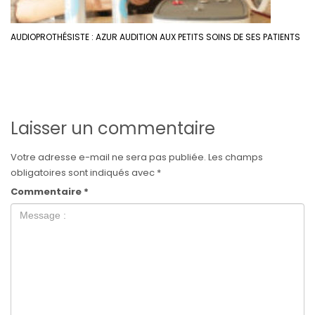
AUDIOPROTHÉSISTE : AZUR AUDITION AUX PETITS SOINS DE SES PATIENTS
Laisser un commentaire
Votre adresse e-mail ne sera pas publiée.
Les champs
obligatoires sont indiqués avec
*
Commentaire
*