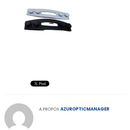
AZUROPTICMANAGER
A PROPOS