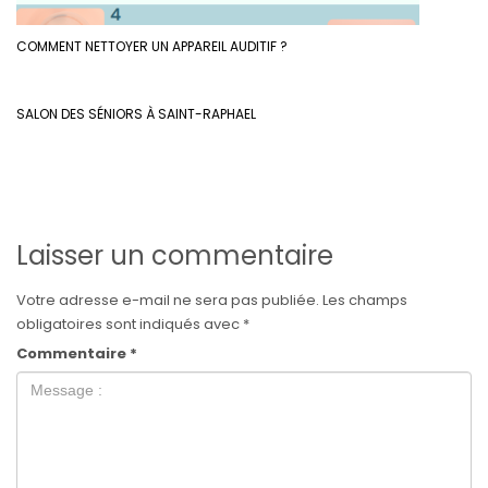
COMMENT NETTOYER UN APPAREIL AUDITIF ?
SALON DES SÉNIORS À SAINT-RAPHAEL
Laisser un commentaire
Votre adresse e-mail ne sera pas publiée.
Les champs
obligatoires sont indiqués avec
*
Commentaire
*