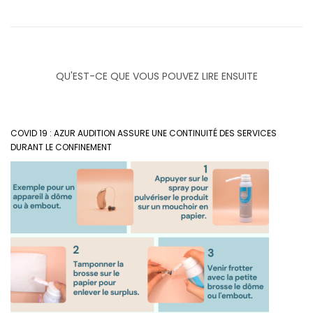
QU'EST-CE QUE VOUS POUVEZ LIRE ENSUITE
COVID 19 : AZUR AUDITION ASSURE UNE CONTINUITÉ DES SERVICES
DURANT LE CONFINEMENT