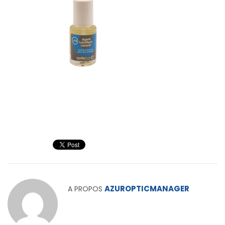
AZUROPTICMANAGER
A PROPOS