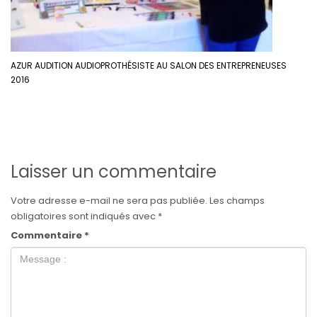
AZUR AUDITION AUDIOPROTHÉSISTE AU SALON DES ENTREPRENEUSES
2016
Laisser un commentaire
Votre adresse e-mail ne sera pas publiée.
Les champs
obligatoires sont indiqués avec
*
Commentaire
*