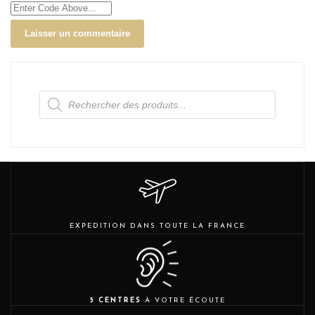
Recherche
de
produits
EXPEDITION DANS TOUTE LA FRANCE
5 CENTRES
À VOTRE ÉCOUTE