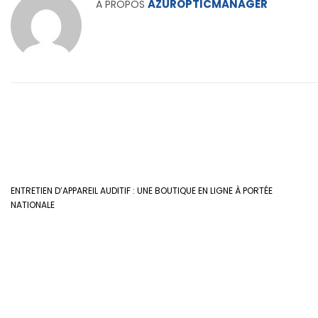
AZUROPTICMANAGER
A PROPOS
ENTRETIEN D’APPAREIL AUDITIF : UNE BOUTIQUE EN LIGNE À PORTÉE
NATIONALE