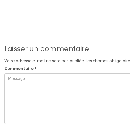
Laisser un commentaire
Votre adresse e-mail ne sera pas publiée.
Les champs obligatoire
Commentaire
*