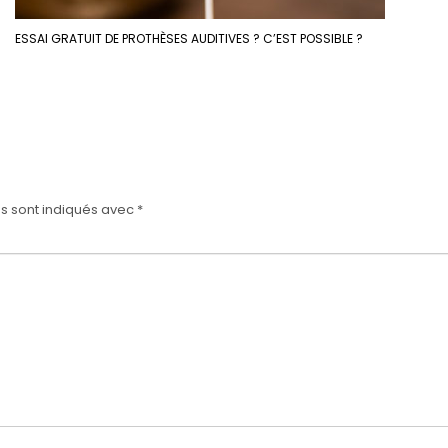
ESSAI GRATUIT DE PROTHÈSES AUDITIVES ? C’EST POSSIBLE ?
s sont indiqués avec
*