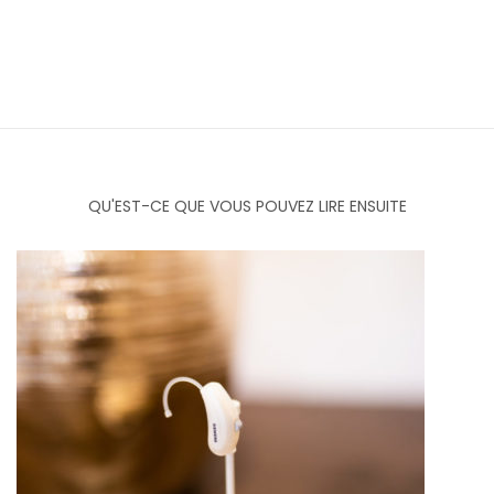
QU'EST-CE QUE VOUS POUVEZ LIRE ENSUITE