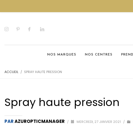
NOS MARQUES
NOS CENTRES
PREN
ACCUEIL
SPRAY HAUTE PRESSION
Spray haute pression
PAR
AZUROPTICMANAGER
/
MERCREDI, 27 JANVIER 2021
/