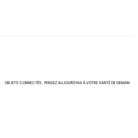
OBJETS CONNECTÉS : PENSEZ AUJOURD’HUI À VOTRE SANTÉ DE DEMAIN