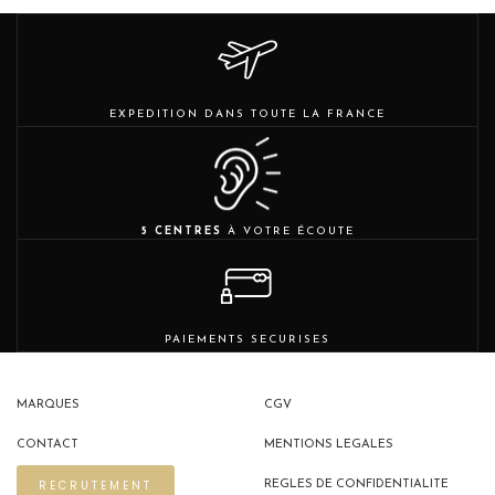
EXPEDITION DANS TOUTE LA FRANCE
5 CENTRES
À VOTRE ÉCOUTE
PAIEMENTS SECURISES
MARQUES
CGV
CONTACT
MENTIONS LEGALES
RECRUTEMENT
REGLES DE CONFIDENTIALITE