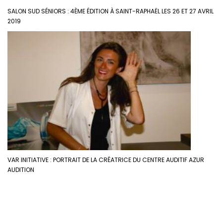
SALON SUD SÉNIORS : 4ÈME ÉDITION À SAINT-RAPHAËL LES 26 ET 27 AVRIL
2019
VAR INITIATIVE : PORTRAIT DE LA CRÉATRICE DU CENTRE AUDITIF AZUR
AUDITION