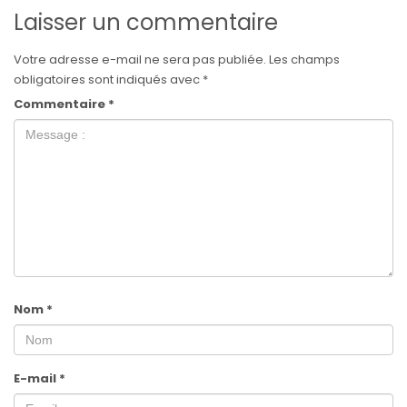
Laisser un commentaire
Votre adresse e-mail ne sera pas publiée.
Les champs
obligatoires sont indiqués avec
*
Commentaire
*
Nom
*
E-mail
*