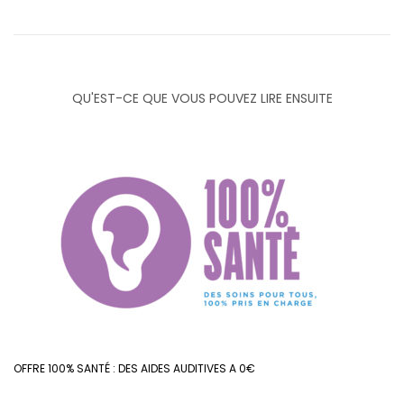
QU'EST-CE QUE VOUS POUVEZ LIRE ENSUITE
OFFRE 100% SANTÉ : DES AIDES AUDITIVES A 0€