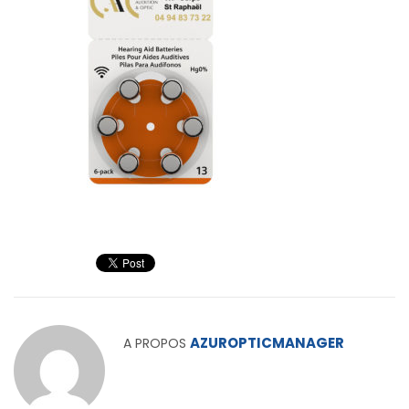
AZUROPTICMANAGER
A PROPOS