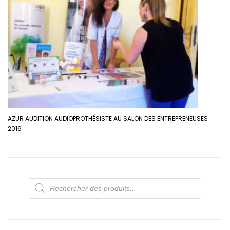
AZUR AUDITION AUDIOPROTHÉSISTE AU SALON DES ENTREPRENEUSES
2016
Recherche
de
produits