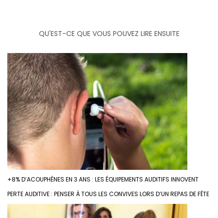
QU'EST-CE QUE VOUS POUVEZ LIRE ENSUITE
+8% D’ACOUPHÈNES EN 3 ANS : LES ÉQUIPEMENTS AUDITIFS INNOVENT
PERTE AUDITIVE : PENSER À TOUS LES CONVIVES LORS D’UN REPAS DE FÊTE