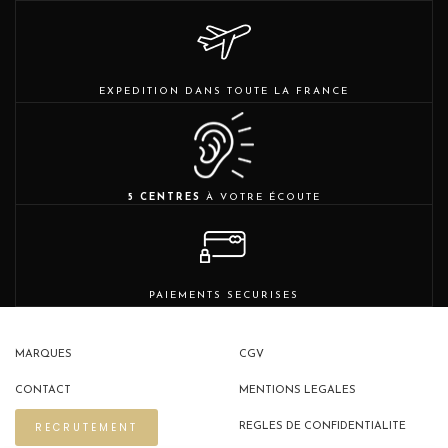
EXPEDITION DANS TOUTE LA FRANCE
5 CENTRES
À VOTRE ÉCOUTE
PAIEMENTS SECURISES
MARQUES
CGV
CONTACT
MENTIONS LEGALES
RECRUTEMENT
REGLES DE CONFIDENTIALITE