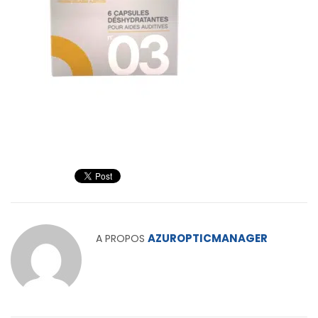
AZUROPTICMANAGER
A PROPOS