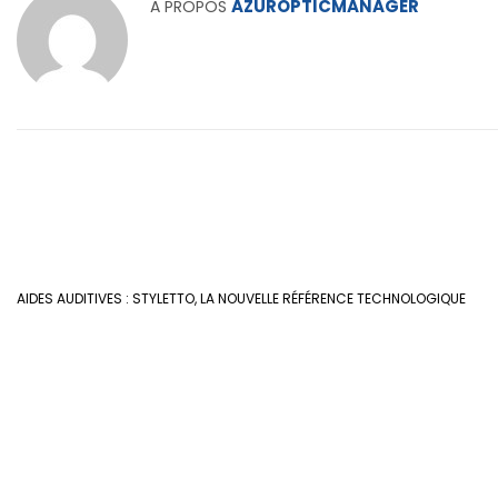
AZUROPTICMANAGER
A PROPOS
AIDES AUDITIVES : STYLETTO, LA NOUVELLE RÉFÉRENCE TECHNOLOGIQUE