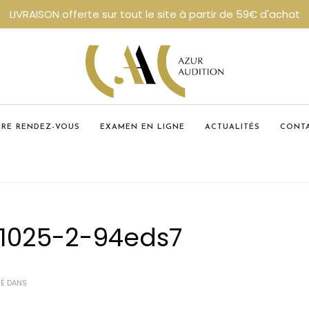
LIVRAISON offerte sur tout le site à partir de 59€ d'achat
DRE RENDEZ-VOUS
EXAMEN EN LIGNE
ACTUALITÉS
CONT
1025-2-94eds7
IÉ DANS