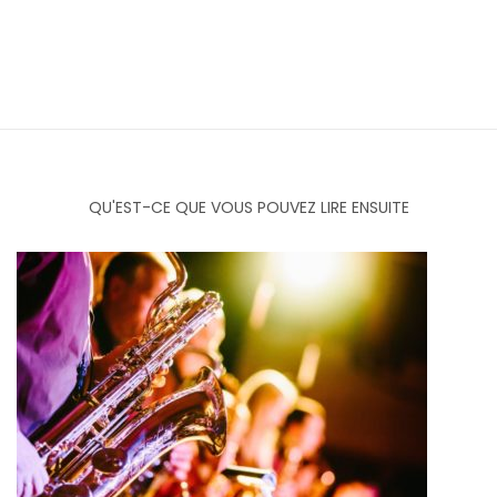
QU'EST-CE QUE VOUS POUVEZ LIRE ENSUITE