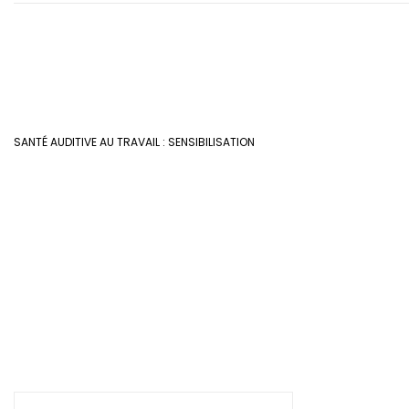
SANTÉ AUDITIVE AU TRAVAIL : SENSIBILISATION