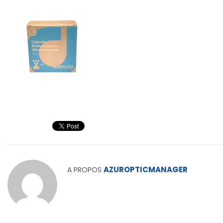
AZUROPTICMANAGER
A PROPOS