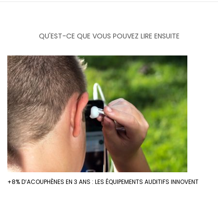
QU'EST-CE QUE VOUS POUVEZ LIRE ENSUITE
+8% D’ACOUPHÈNES EN 3 ANS : LES ÉQUIPEMENTS AUDITIFS INNOVENT