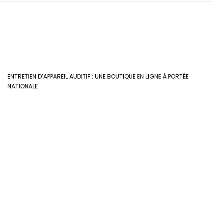
ENTRETIEN D’APPAREIL AUDITIF : UNE BOUTIQUE EN LIGNE À PORTÉE
NATIONALE