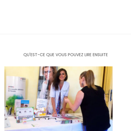
QU'EST-CE QUE VOUS POUVEZ LIRE ENSUITE