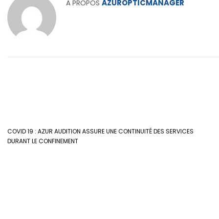
AZUROPTICMANAGER
A PROPOS
COVID 19 : AZUR AUDITION ASSURE UNE CONTINUITÉ DES SERVICES
DURANT LE CONFINEMENT