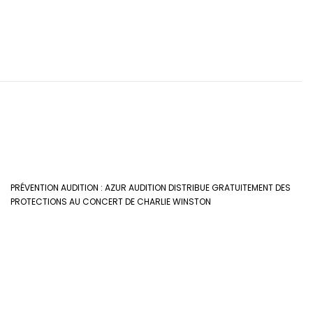
PRÉVENTION AUDITION : AZUR AUDITION DISTRIBUE GRATUITEMENT DES
PROTECTIONS AU CONCERT DE CHARLIE WINSTON