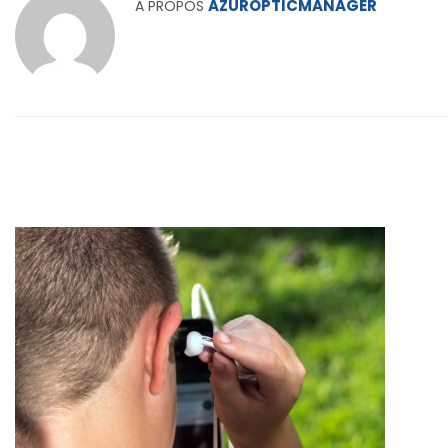
AZUROPTICMANAGER
A PROPOS