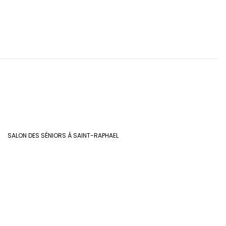
SALON DES SÉNIORS À SAINT-RAPHAEL