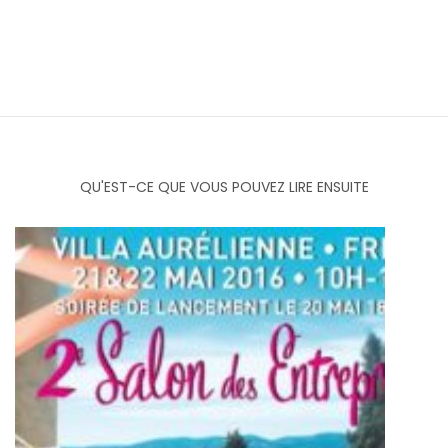
QU'EST-CE QUE VOUS POUVEZ LIRE ENSUITE