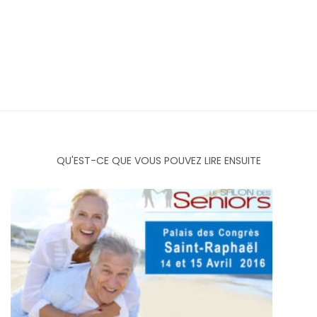
QU'EST-CE QUE VOUS POUVEZ LIRE ENSUITE