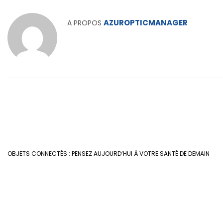
AZUROPTICMANAGER
A PROPOS
OBJETS CONNECTÉS : PENSEZ AUJOURD’HUI À VOTRE SANTÉ DE DEMAIN