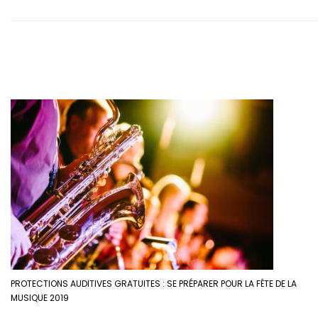
PROTECTIONS AUDITIVES GRATUITES : SE PRÉPARER POUR LA FÊTE DE LA
MUSIQUE 2019