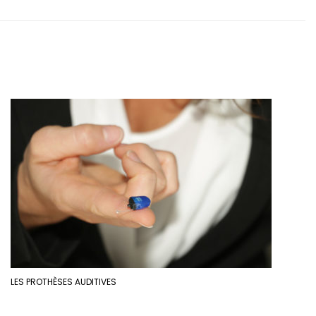
LES PROTHÈSES AUDITIVES