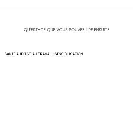
QU'EST-CE QUE VOUS POUVEZ LIRE ENSUITE
SANTÉ AUDITIVE AU TRAVAIL : SENSIBILISATION