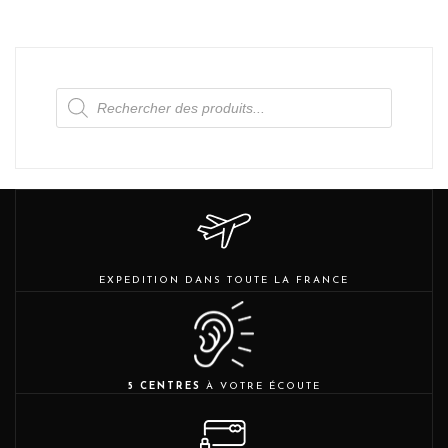
Recherche
de
produits
EXPEDITION DANS TOUTE LA FRANCE
5 CENTRES
À VOTRE ÉCOUTE