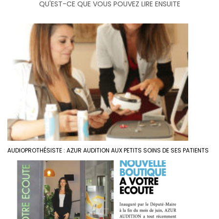
QU'EST-CE QUE VOUS POUVEZ LIRE ENSUITE
AUDIOPROTHÉSISTE : AZUR AUDITION AUX PETITS SOINS DE SES PATIENTS