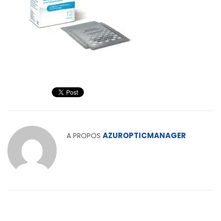
AZUROPTICMANAGER
A PROPOS