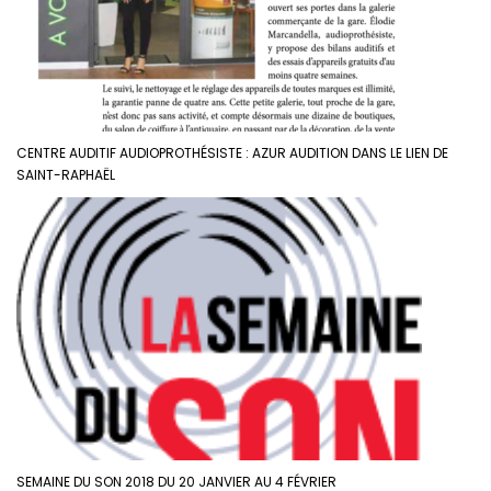
CENTRE AUDITIF AUDIOPROTHÉSISTE : AZUR AUDITION DANS LE LIEN DE
SAINT-RAPHAËL
SEMAINE DU SON 2018 DU 20 JANVIER AU 4 FÉVRIER