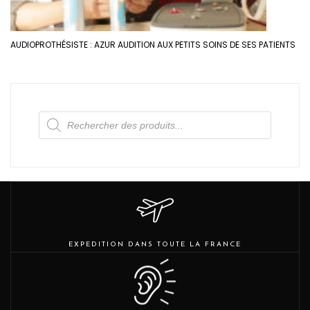
AUDIOPROTHÉSISTE : AZUR AUDITION AUX PETITS SOINS DE SES PATIENTS
Recherche
de
produits
EXPEDITION DANS TOUTE LA FRANCE