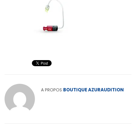
BOUTIQUE AZURAUDITION
A PROPOS