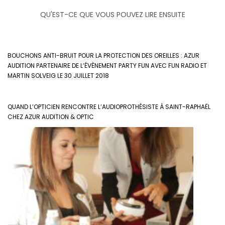
QU'EST-CE QUE VOUS POUVEZ LIRE ENSUITE
BOUCHONS ANTI-BRUIT POUR LA PROTECTION DES OREILLES : AZUR
AUDITION PARTENAIRE DE L’ÉVÈNEMENT PARTY FUN AVEC FUN RADIO ET
MARTIN SOLVEIG LE 30 JUILLET 2018
QUAND L’OPTICIEN RENCONTRE L’AUDIOPROTHÉSISTE À SAINT-RAPHAËL
CHEZ AZUR AUDITION & OPTIC