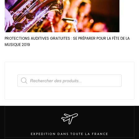
PROTECTIONS AUDITIVES GRATUITES : SE PRÉPARER POUR LA FÊTE DE LA
MUSIQUE 2019
Recherche
de
produits
EXPEDITION DANS TOUTE LA FRANCE