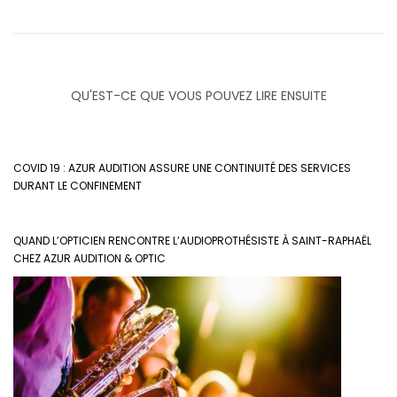
QU'EST-CE QUE VOUS POUVEZ LIRE ENSUITE
COVID 19 : AZUR AUDITION ASSURE UNE CONTINUITÉ DES SERVICES
DURANT LE CONFINEMENT
QUAND L’OPTICIEN RENCONTRE L’AUDIOPROTHÉSISTE À SAINT-RAPHAËL
CHEZ AZUR AUDITION & OPTIC