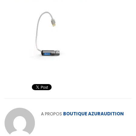
BOUTIQUE AZURAUDITION
A PROPOS