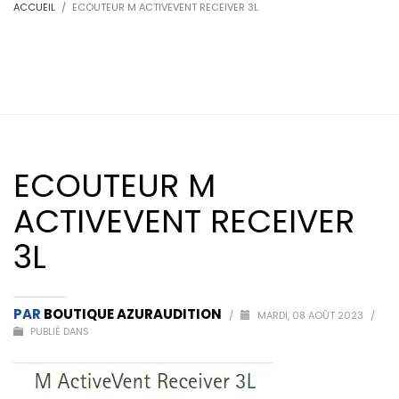
ACCUEIL
ECOUTEUR M ACTIVEVENT RECEIVER 3L
ECOUTEUR M
ACTIVEVENT RECEIVER
3L
PAR
BOUTIQUE AZURAUDITION
/
MARDI, 08 AOÛT 2023
/
PUBLIÉ DANS