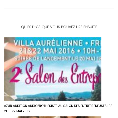
QU'EST-CE QUE VOUS POUVEZ LIRE ENSUITE
AZUR AUDITION AUDIOPROTHÉSISTE AU SALON DES ENTREPRENEUSES LES
21 ET 22 MAI 2016