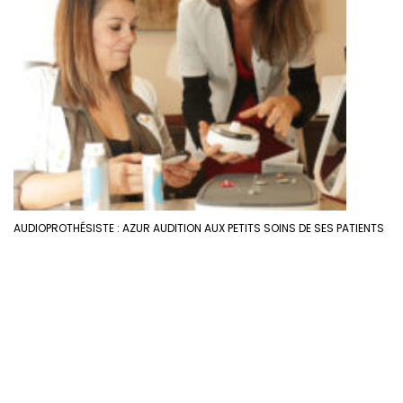
AUDIOPROTHÉSISTE : AZUR AUDITION AUX PETITS SOINS DE SES PATIENTS