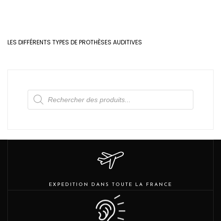
LES DIFFÉRENTS TYPES DE PROTHÈSES AUDITIVES
Recherche
de
produits
EXPEDITION DANS TOUTE LA FRANCE