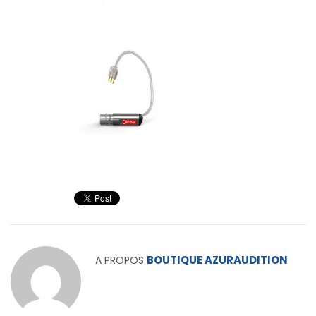
BOUTIQUE AZURAUDITION
A PROPOS