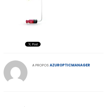
AZUROPTICMANAGER
A PROPOS