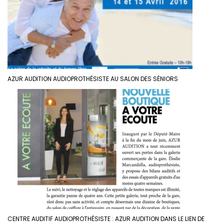
AZUR AUDITION AUDIOPROTHÉSISTE AU SALON DES SÉNIORS
CENTRE AUDITIF AUDIOPROTHÉSISTE : AZUR AUDITION DANS LE LIEN DE