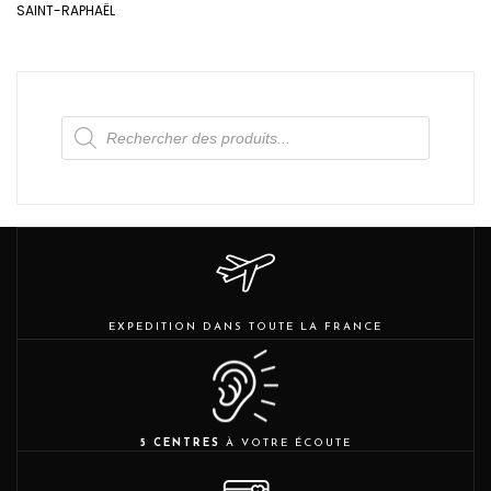
SAINT-RAPHAËL
Recherche
de
produits
EXPEDITION DANS TOUTE LA FRANCE
5 CENTRES
À VOTRE ÉCOUTE