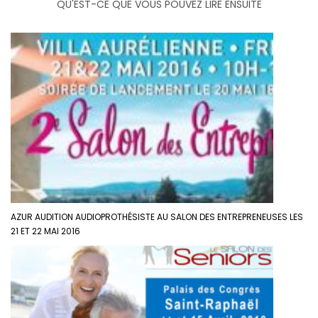
QU'EST-CE QUE VOUS POUVEZ LIRE ENSUITE
AZUR AUDITION AUDIOPROTHÉSISTE AU SALON DES ENTREPRENEUSES LES
21 ET 22 MAI 2016