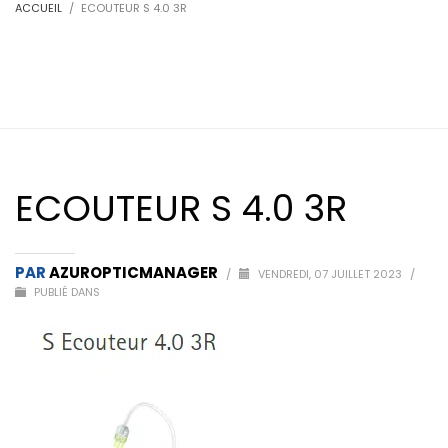
ACCUEIL
ECOUTEUR S 4.0 3R
ECOUTEUR S 4.0 3R
PAR
AZUROPTICMANAGER
/
VENDREDI, 07 JUILLET 2023
/
PUBLIÉ DANS