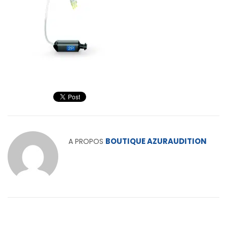
BOUTIQUE AZURAUDITION
A PROPOS