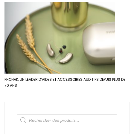
PHONAK, UN LEADER D’AIDES ET ACCESSOIRES AUDITIFS DEPUIS PLUS DE
70 ANS
Recherche
de
produits