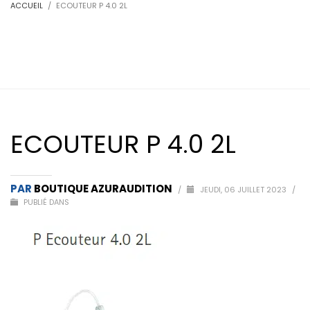
ACCUEIL
ECOUTEUR P 4.0 2L
ECOUTEUR P 4.0 2L
PAR
BOUTIQUE AZURAUDITION
/
JEUDI, 06 JUILLET 2023
/
PUBLIÉ DANS