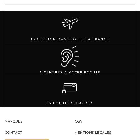
EXPEDITION DANS TOUTE LA FRANCE
5 CENTRES
À VOTRE ÉCOUTE
PAIEMENTS SECURISES
MARQUES
CGV
CONTACT
MENTIONS LEGALES