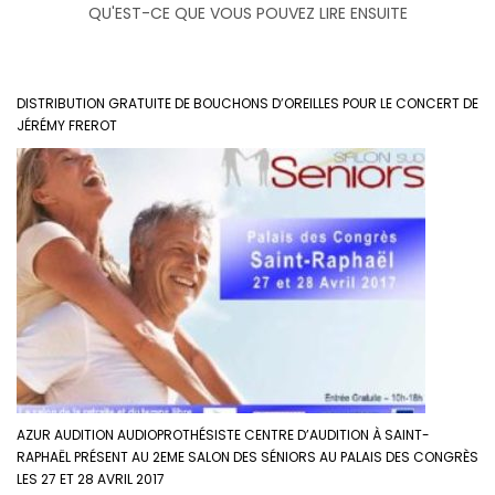
QU'EST-CE QUE VOUS POUVEZ LIRE ENSUITE
DISTRIBUTION GRATUITE DE BOUCHONS D’OREILLES POUR LE CONCERT DE
JÉRÉMY FREROT
AZUR AUDITION AUDIOPROTHÉSISTE CENTRE D’AUDITION À SAINT-
RAPHAËL PRÉSENT AU 2EME SALON DES SÉNIORS AU PALAIS DES CONGRÈS
LES 27 ET 28 AVRIL 2017