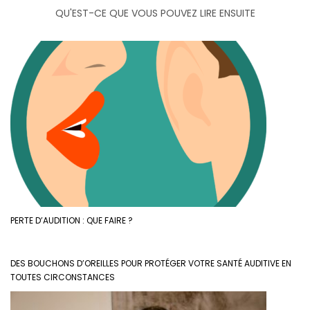
QU'EST-CE QUE VOUS POUVEZ LIRE ENSUITE
PERTE D’AUDITION : QUE FAIRE ?
DES BOUCHONS D’OREILLES POUR PROTÉGER VOTRE SANTÉ AUDITIVE EN
TOUTES CIRCONSTANCES