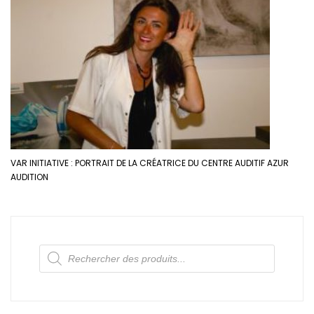
VAR INITIATIVE : PORTRAIT DE LA CRÉATRICE DU CENTRE AUDITIF AZUR
AUDITION
Recherche
de
produits