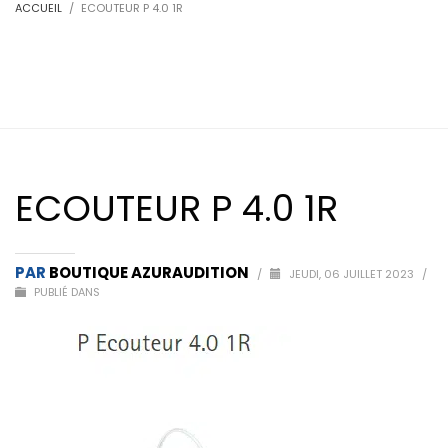
ACCUEIL
ECOUTEUR P 4.0 1R
ECOUTEUR P 4.0 1R
PAR
BOUTIQUE AZURAUDITION
/
JEUDI, 06 JUILLET 2023
/
PUBLIÉ DANS