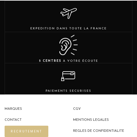
EXPEDITION DANS TOUTE LA FRANCE
5 CENTRES
À VOTRE ÉCOUTE
PAIEMENTS SECURISES
MARQUES
CGV
CONTACT
MENTIONS LEGALES
RECRUTEMENT
REGLES DE CONFIDENTIALITE