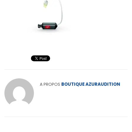
BOUTIQUE AZURAUDITION
A PROPOS