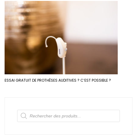
ESSAI GRATUIT DE PROTHÈSES AUDITIVES ? C’EST POSSIBLE ?
Recherche
de
produits