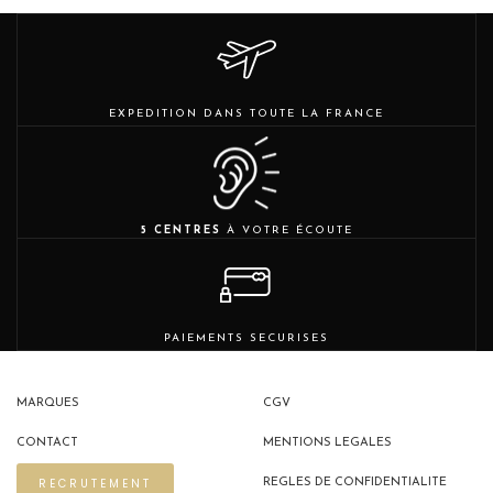
EXPEDITION DANS TOUTE LA FRANCE
5 CENTRES
À VOTRE ÉCOUTE
PAIEMENTS SECURISES
MARQUES
CGV
CONTACT
MENTIONS LEGALES
RECRUTEMENT
REGLES DE CONFIDENTIALITE