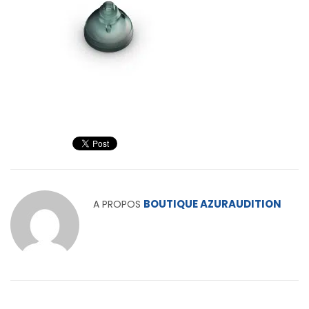
BOUTIQUE AZURAUDITION
A PROPOS