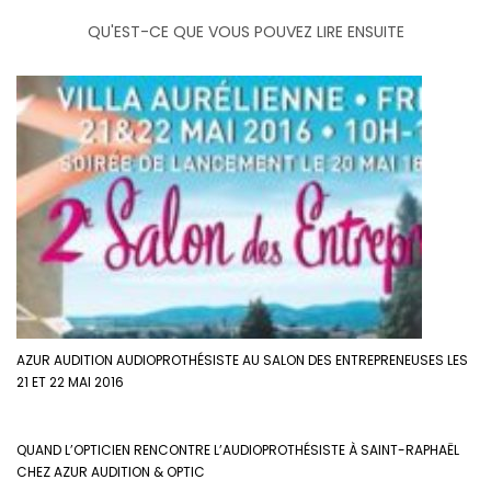
QU'EST-CE QUE VOUS POUVEZ LIRE ENSUITE
AZUR AUDITION AUDIOPROTHÉSISTE AU SALON DES ENTREPRENEUSES LES
21 ET 22 MAI 2016
QUAND L’OPTICIEN RENCONTRE L’AUDIOPROTHÉSISTE À SAINT-RAPHAËL
CHEZ AZUR AUDITION & OPTIC