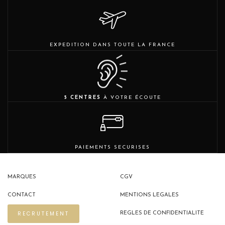
EXPEDITION DANS TOUTE LA FRANCE
5 CENTRES
À VOTRE ÉCOUTE
PAIEMENTS SECURISES
MARQUES
CGV
CONTACT
MENTIONS LEGALES
RECRUTEMENT
REGLES DE CONFIDENTIALITE