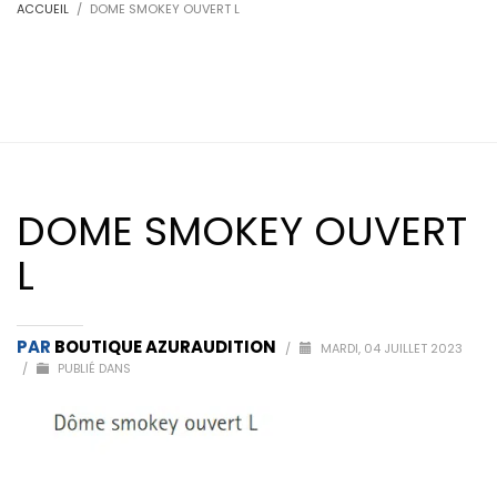
ACCUEIL
DOME SMOKEY OUVERT L
DOME SMOKEY OUVERT
L
PAR
BOUTIQUE AZURAUDITION
/
MARDI, 04 JUILLET 2023
/
PUBLIÉ DANS