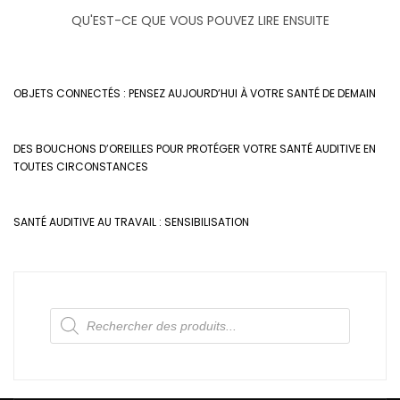
QU'EST-CE QUE VOUS POUVEZ LIRE ENSUITE
OBJETS CONNECTÉS : PENSEZ AUJOURD’HUI À VOTRE SANTÉ DE DEMAIN
DES BOUCHONS D’OREILLES POUR PROTÉGER VOTRE SANTÉ AUDITIVE EN
TOUTES CIRCONSTANCES
SANTÉ AUDITIVE AU TRAVAIL : SENSIBILISATION
Recherche
de
produits