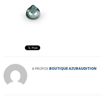
BOUTIQUE AZURAUDITION
A PROPOS